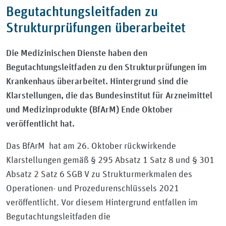
Begutachtungsleitfaden zu
Strukturprüfungen überarbeitet
Die Medizinischen Dienste haben den
Begutachtungsleitfaden zu den Strukturprüfungen im
Krankenhaus überarbeitet. Hintergrund sind die
Klarstellungen, die das Bundesinstitut für Arzneimittel
und Medizinprodukte (BfArM) Ende Oktober
veröffentlicht hat.
Das BfArM hat am 26. Oktober rückwirkende
Klarstellungen gemäß § 295 Absatz 1 Satz 8 und § 301
Absatz 2 Satz 6 SGB V zu Strukturmerkmalen des
Operationen- und Prozedurenschlüssels 2021
veröffentlicht. Vor diesem Hintergrund entfallen im
Begutachtungsleitfaden die