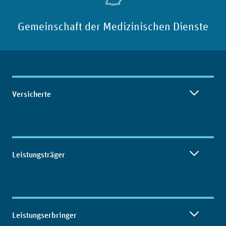
Gemeinschaft der Medizinischen Dienste
Inhaltsübersicht
Versicherte
Leistungsträger
Leistungserbringer