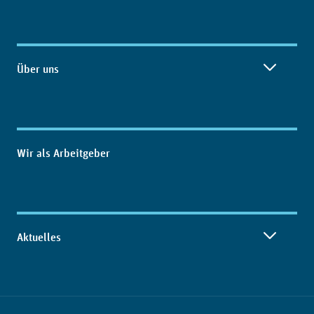
Über uns
Wir als Arbeitgeber
Aktuelles