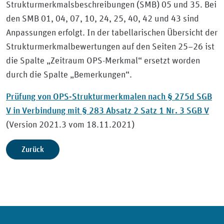
Strukturmerkmalsbeschreibungen (SMB) 05 und 35. Bei
den SMB 01, 04, 07, 10, 24, 25, 40, 42 und 43 sind
Anpassungen erfolgt. In der tabellarischen Übersicht der
Strukturmerkmalbewertungen auf den Seiten 25–26 ist
die Spalte „Zeitraum OPS-Merkmal“ ersetzt worden
durch die Spalte „Bemerkungen“.
Prüfung von OPS-Strukturmerkmalen nach § 275d SGB
V in Verbindung mit § 283 Absatz 2 Satz 1 Nr. 3 SGB V
(Version 2021.3 vom 18.11.2021)
Zurück