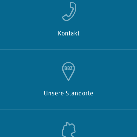
Kontakt
Unsere Standorte