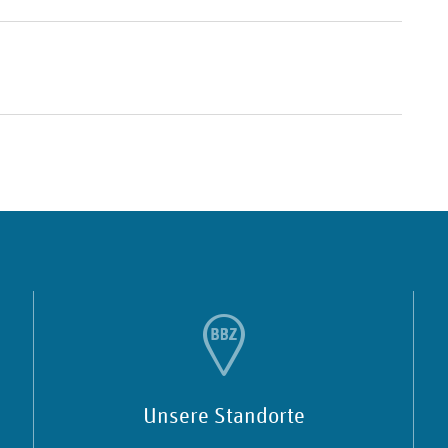
Unsere Standorte