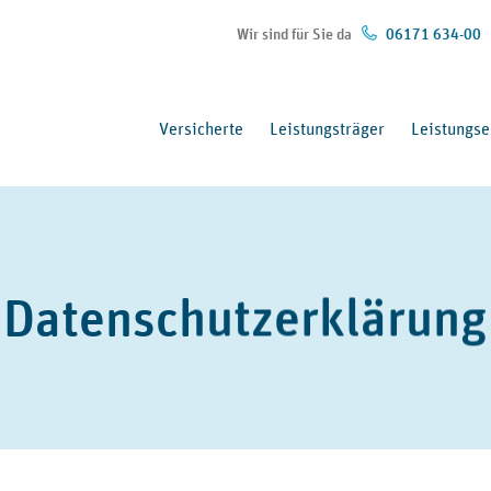
Wir sind für Sie da
06171 634-00
Versicherte
Leistungsträger
Leistungse
Datenschutzerklärung