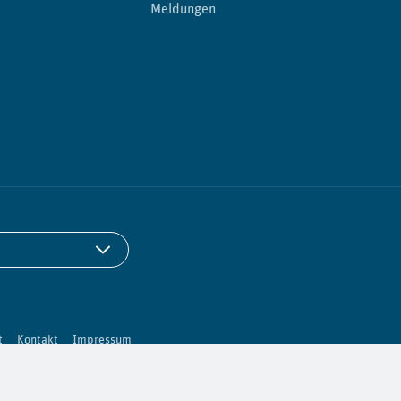
Meldungen
t
Kontakt
Impressum