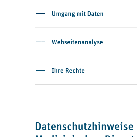
Umgang mit Daten
Webseitenanalyse
Ihre Rechte
Datenschutzhinweise 