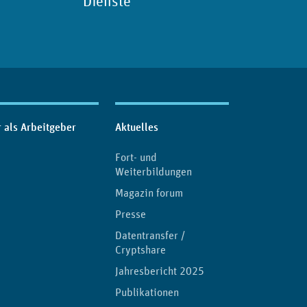
Dienste
 als Arbeitgeber
Aktuelles
Fort- und
Weiterbildungen
Magazin forum
Presse
Datentransfer /
Cryptshare
Jahresbericht 2025
Publikationen