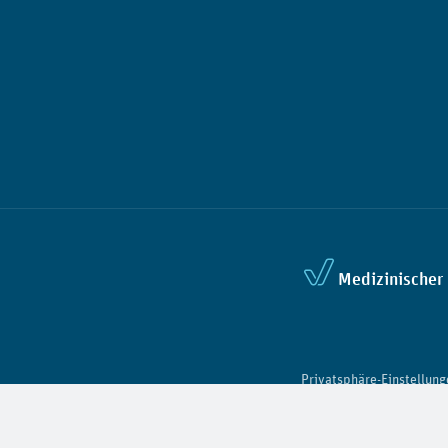
Medizinischer 
Privatsphäre-Einstellung