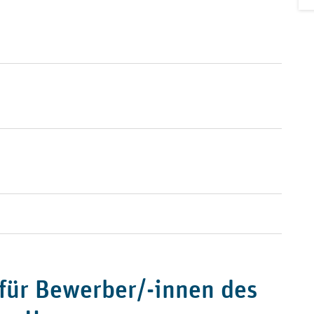
für Bewerber/-innen des