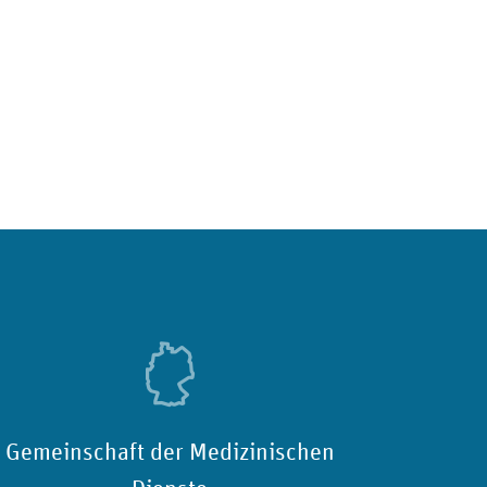
Gemeinschaft der Medizinischen