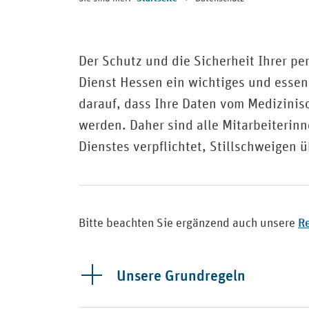
Der Schutz und die Sicherheit Ihrer p
Dienst Hessen ein wichtiges und essen
darauf, dass Ihre Daten vom Medizinis
werden. Daher sind alle Mitarbeiterin
Dienstes verpflichtet, Stillschweigen
Re
Bitte beachten Sie ergänzend auch unsere
Unsere Grundregeln