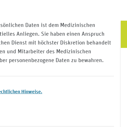
ersönlichen Daten ist dem Medizinischen
tielles Anliegen. Sie haben einen Anspruch
chen Dienst mit höchster Diskretion behandelt
nen und Mitarbeiter des Medizinischen
 über personenbezogene Daten zu bewahren.
chtlichen Hinweise.