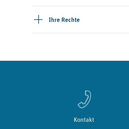
Ihre Rechte
Kontakt