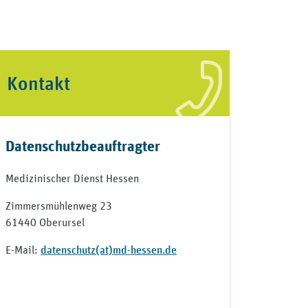
Kontakt
Datenschutzbeauftragter
Medizinischer Dienst Hessen
Zimmersmühlenweg 23
61440 Oberursel
E-Mail:
datenschutz(at)md-hessen.de