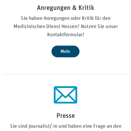
Anregungen & Kritik
Sie haben Anregungen oder Kritik für den
Medizinischen Dienst Hessen? Nutzen Sie unser
Kontaktformular!
Mehr
Presse
Sie sind Journalist/-in und haben eine Frage an den