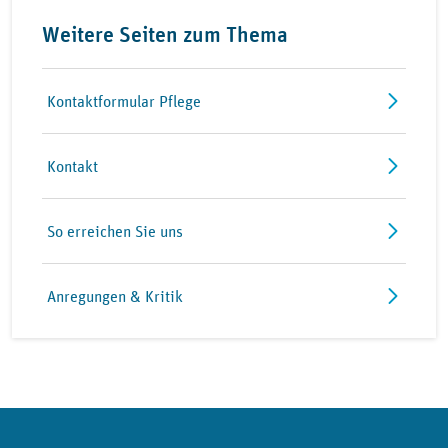
Weitere Seiten zum Thema
Kontaktformular Pflege
Kontakt
So erreichen Sie uns
Anregungen & Kritik