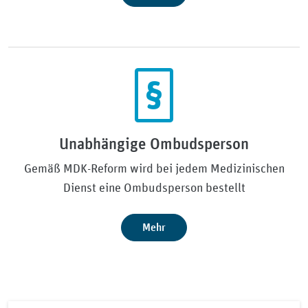
Unabhängige Ombudsperson
Gemäß MDK-Reform wird bei jedem Medizinischen
Dienst eine Ombudsperson bestellt
Mehr