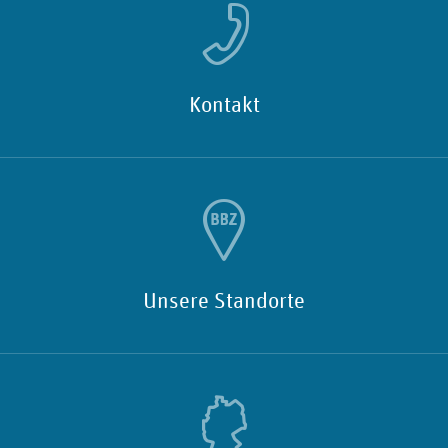
Kontakt
Unsere Standorte