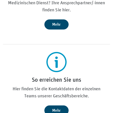
Medizinischen Dienst? Ihre Ansprechpartner/-innen
finden Sie hier.
Mehr
So erreichen Sie uns
Hier finden Sie die Kontaktdaten der einzelnen
Teams unserer Geschäftsbereiche.
Mehr