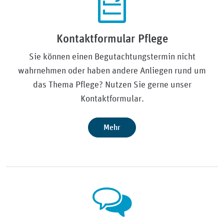
Kontaktformular Pflege
Sie können einen Begutachtungstermin nicht
wahrnehmen oder haben andere Anliegen rund um
das Thema Pflege? Nutzen Sie gerne unser
Kontaktformular.
Mehr