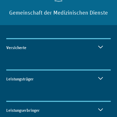
Gemeinschaft der Medizinischen Dienste
Inhaltsübersicht
Versicherte
Leistungsträger
Leistungserbringer