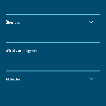
Über uns
Wir als Arbeitgeber
Aktuelles