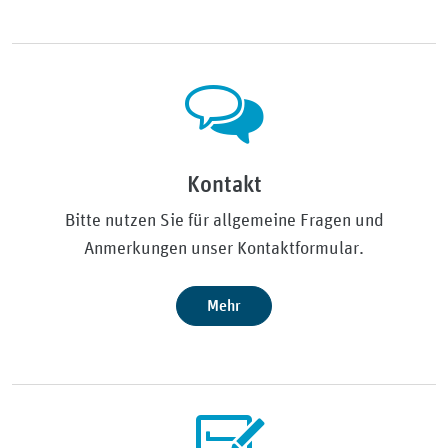
Kontakt
Bitte nutzen Sie für allgemeine Fragen und
Anmerkungen unser Kontaktformular.
Mehr