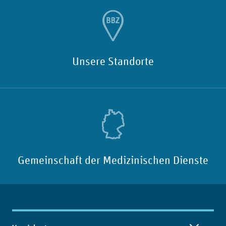
Unsere Standorte
Gemeinschaft der Medizinischen Dienste
Inhaltsübersicht