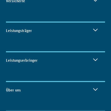
Versicherte
Leistungsträger
Leistungserbringer
Über uns