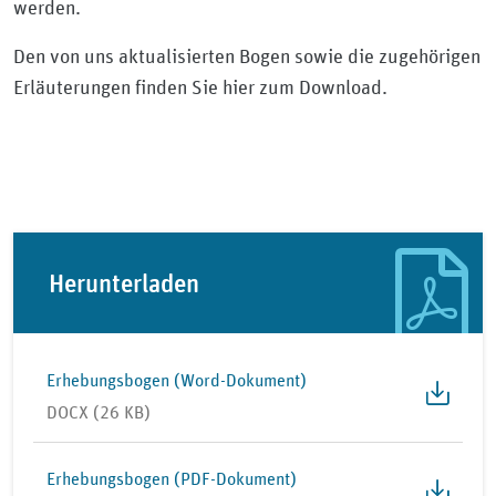
werden.
Den von uns aktualisierten Bogen sowie die zugehörigen
Erläuterungen finden Sie hier zum Download.
Herunterladen
Erhebungsbogen (Word-Dokument)
DOCX (26 KB)
Erhebungsbogen (PDF-Dokument)