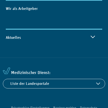
Wir als Arbeitgeber
Aktuelles
Medizinischer Dienst:
Liste der Landesportale
Privatsphäre-Einstellungen
Barriere melden
Datenschutz