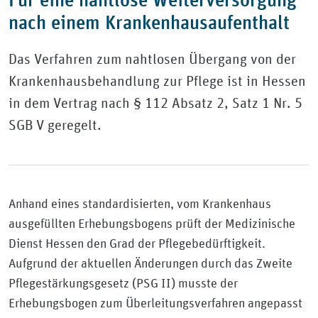
nach einem Krankenhausaufenthalt
Das Verfahren zum nahtlosen Übergang von der
Krankenhausbehandlung zur Pflege ist in Hessen
in dem Vertrag nach § 112 Absatz 2, Satz 1 Nr. 5
SGB V geregelt.
Anhand eines standardisierten, vom Krankenhaus
ausgefüllten Erhebungsbogens prüft der Medizinische
Dienst Hessen den Grad der Pflegebedürftigkeit.
Aufgrund der aktuellen Änderungen durch das Zweite
Pflegestärkungsgesetz (PSG II) musste der
Erhebungsbogen zum Überleitungsverfahren angepasst