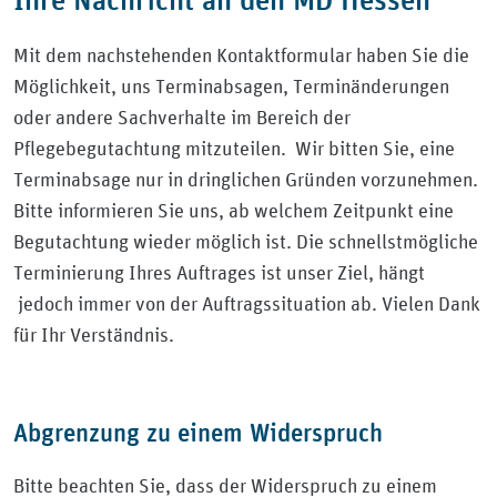
Mit dem nachstehenden Kontaktformular haben Sie die
Möglichkeit, uns Terminabsagen, Terminänderungen
oder andere Sachverhalte im Bereich der
Pflegebegutachtung mitzuteilen. Wir bitten Sie, eine
Terminabsage nur in dringlichen Gründen vorzunehmen.
Bitte informieren Sie uns, ab welchem Zeitpunkt eine
Begutachtung wieder möglich ist. Die schnellstmögliche
Terminierung Ihres Auftrages ist unser Ziel, hängt
jedoch immer von der Auftragssituation ab. Vielen Dank
für Ihr Verständnis.
Abgrenzung zu einem Widerspruch
Bitte beachten Sie, dass der Widerspruch zu einem