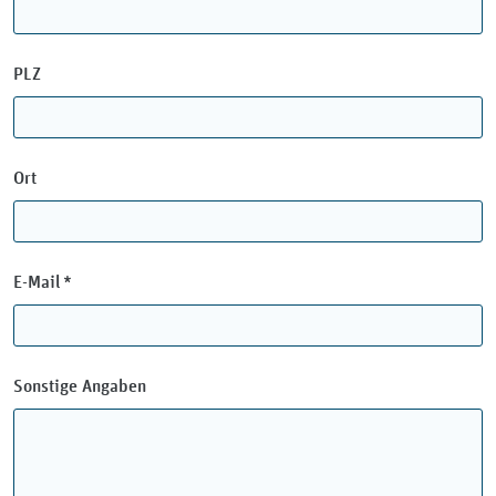
PLZ
Ort
Pflichtfeld
E-Mail
*
Sonstige Angaben