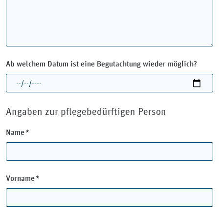
Ab welchem Datum ist eine Begutachtung wieder möglich?
Angaben zur pflegebedürftigen Person
Pflichtfeld
Name
*
Pflichtfeld
Vorname
*