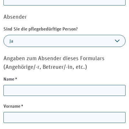
Absender
Sind Sie die pflegebedürftige Person?
Angaben zum Absender dieses Formulars
(Angehörige/-r, Betreuer/-in, etc.)
Pflichtfeld
Name
*
Pflichtfeld
Vorname
*