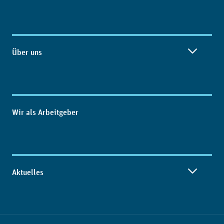
Über uns
Wir als Arbeitgeber
Aktuelles