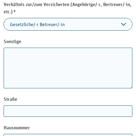
Verhältnis zur/zum Versicherten (Angehörige/-r, Bertreuer/-in,
Pflichtfeld
etc.)
*
Sonstige
Straße
Hausnummer