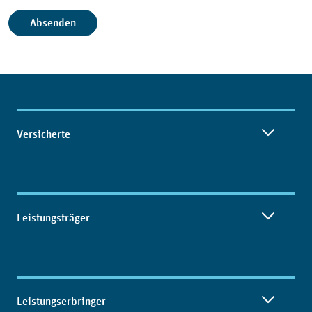
Inhaltsübersicht
Versicherte
Leistungsträger
Leistungserbringer