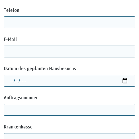
Telefon
E-Mail
Datum des geplanten Hausbesuchs
Auftragsnummer
Krankenkasse