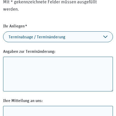
Mit * gekennzeichnete Felder müssen ausgefüllt
werden.
Pflichtfeld
Ihr Anliegen
*
Angaben zur Terminänderung:
Ihre Mitteilung an uns: