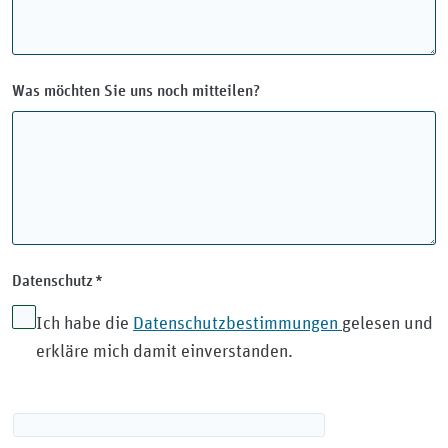
Was möchten Sie uns noch mitteilen?
Pflichtfeld
Datenschutz
*
Ich habe die
Datenschutzbestimmungen
gelesen und
erkläre mich damit einverstanden.