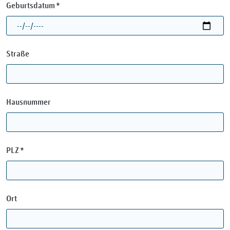
Pflichtfeld
Geburtsdatum
*
Straße
Hausnummer
Pflichtfeld
PLZ
*
Ort