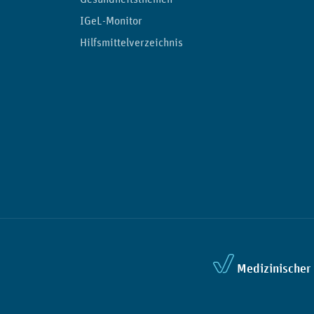
IGeL-Monitor
Hilfsmittelverzeichnis
Medizinischer 