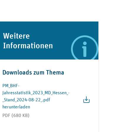
Weitere
Informationen
Downloads zum Thema
PM_BHF-
Jahresstatistik_2023_MD_Hessen_-
_Stand_2024-08-22_.pdf
herunterladen
PDF (680 KB)