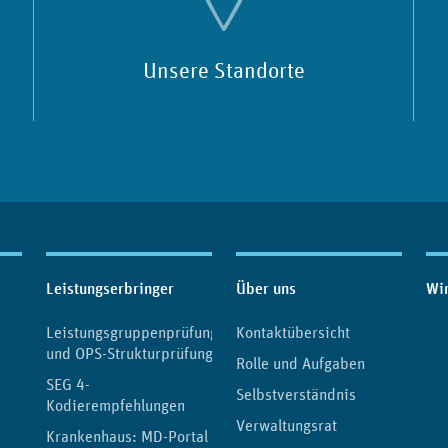
Unsere Standorte
Leistungserbringer
Über uns
Wir
Leistungsgruppenprüfung
Kontaktübersicht
und OPS-Strukturprüfung
Rolle und Aufgaben
e
SEG 4-
Selbstverständnis
Kodierempfehlungen
Verwaltungsrat
Krankenhaus: MD-Portal