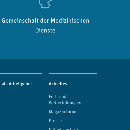
Gemeinschaft der Medizinischen
Dienste
 als Arbeitgeber
Aktuelles
Fort- und
Weiterbildungen
Magazin forum
Presse
Datentransfer /