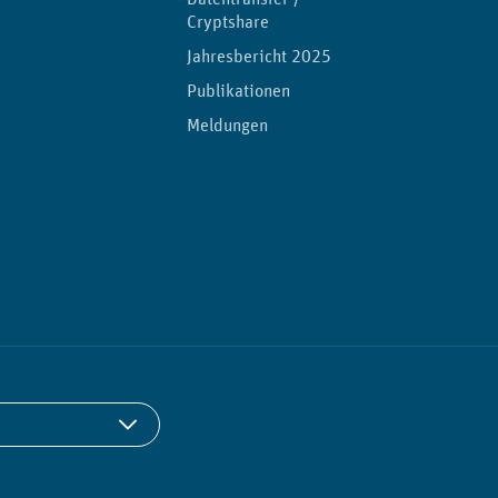
Cryptshare
Jahresbericht 2025
Publikationen
Meldungen