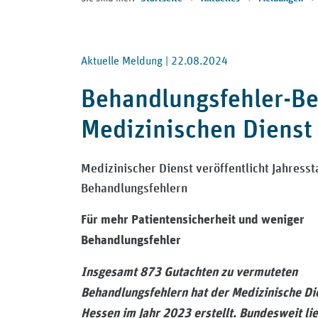
Aktuelle Meldung |
22.08.2024
Behandlungsfehler-Be
Medizinischen Dienst
Medizinischer Dienst veröffentlicht Jahress
Behandlungsfehlern
Für mehr Patientensicherheit und weniger
Behandlungsfehler
Insgesamt 873 Gutachten zu vermuteten
Behandlungsfehlern hat der Medizinische Di
Hessen im Jahr 2023 erstellt. Bundesweit lie