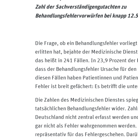
Zahl der Sachverständigengutachten zu
Behandlungsfehlervorwürfen bei knapp 12.
Die Frage, ob ein Behandlungsfehler vorliegt
erlitten hat, bejahte der Medizinische Diens
das heißt in 241 Fällen. In 23,9 Prozent der 
dass der Behandlungsfehler Ursache für den S
diesen Fällen haben Patientinnen und Patie
Fehler ist breit gefächert: Es betrifft die 
Die Zahlen des Medizinischen Dienstes spieg
tatsächlichen Behandlungsfehler wider. Zahlr
Deutschland nicht zentral erfasst werden un
gar nicht als Fehler wahrgenommen werden. 
repräsentativ für das Fehlergeschehen. Darü