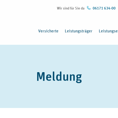
Wir sind für Sie da
06171 634-00
Versicherte
Leistungsträger
Leistungse
Meldung